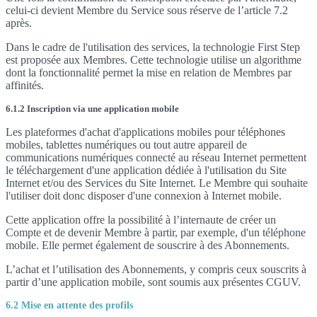
celui-ci devient Membre du Service sous réserve de l’article 7.2
après.
Dans le cadre de l'utilisation des services, la technologie First Step
est proposée aux Membres. Cette technologie utilise un algorithme
dont la fonctionnalité permet la mise en relation de Membres par
affinités.
6.1.2 Inscription via une application mobile
Les plateformes d'achat d'applications mobiles pour téléphones
mobiles, tablettes numériques ou tout autre appareil de
communications numériques connecté au réseau Internet permettent
le téléchargement d'une application dédiée à l'utilisation du Site
Internet et/ou des Services du Site Internet. Le Membre qui souhaite
l'utiliser doit donc disposer d'une connexion à Internet mobile.
Cette application offre la possibilité à l’internaute de créer un
Compte et de devenir Membre à partir, par exemple, d'un téléphone
mobile. Elle permet également de souscrire à des Abonnements.
L’achat et l’utilisation des Abonnements, y compris ceux souscrits à
partir d’une application mobile, sont soumis aux présentes CGUV.
6.2 Mise en attente des profils