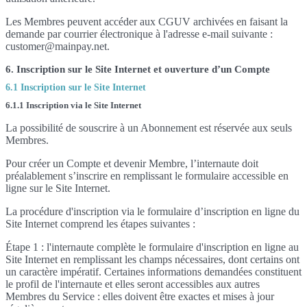
Les Membres peuvent accéder aux CGUV archivées en faisant la
demande par courrier électronique à l'adresse e-mail suivante :
customer@mainpay.net.
6. Inscription sur le Site Internet et ouverture d’un Compte
6.1 Inscription sur le Site Internet
6.1.1 Inscription via le Site Internet
La possibilité de souscrire à un Abonnement est réservée aux seuls
Membres.
Pour créer un Compte et devenir Membre, l’internaute doit
préalablement s’inscrire en remplissant le formulaire accessible en
ligne sur le Site Internet.
La procédure d'inscription via le formulaire d’inscription en ligne du
Site Internet comprend les étapes suivantes :
Étape 1 : l'internaute complète le formulaire d'inscription en ligne au
Site Internet en remplissant les champs nécessaires, dont certains ont
un caractère impératif. Certaines informations demandées constituent
le profil de l'internaute et elles seront accessibles aux autres
Membres du Service : elles doivent être exactes et mises à jour