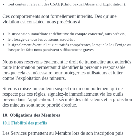
tout contenu relevant des CSAE (Child Sexual Abuse and Exploitation).
Ces comportements sont formellement interdits. Dès qu’une
violation est constatée, nous procédons à :
la suspension immédiate et définitive du compte concerné, sans préavis ;
le blocage de tous les contenus associés ;
le signalement éventuel aux autorités compétentes, lorsque la loi l’exige ou
lorsque les faits nous paraissent suffisamment graves.
Nous nous réservons également le droit de transmettre aux autorités
toute information permettant d’identifier la personne responsable
lorsque cela est nécessaire pour protéger les utilisateurs et lutter
contre l’exploitation des mineurs.
Si vous croisez un contenu suspect ou un comportement qui ne
respecte pas ces règles, signalez-le immédiatement via les outils
prévus dans l’application. La sécurité des utilisateurs et la protection
des mineurs sont notre priorité absolue.
10. Obligations des Membres
10.1 Fiabilité des profils
Les Services permettent au Membre lors de son inscription puis