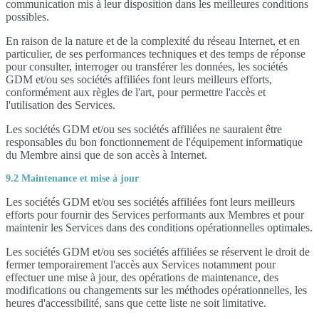
communication mis à leur disposition dans les meilleures conditions
possibles.
En raison de la nature et de la complexité du réseau Internet, et en
particulier, de ses performances techniques et des temps de réponse
pour consulter, interroger ou transférer les données, les sociétés
GDM et/ou ses sociétés affiliées font leurs meilleurs efforts,
conformément aux règles de l'art, pour permettre l'accès et
l'utilisation des Services.
Les sociétés GDM et/ou ses sociétés affiliées ne sauraient être
responsables du bon fonctionnement de l'équipement informatique
du Membre ainsi que de son accès à Internet.
9.2 Maintenance et mise à jour
Les sociétés GDM et/ou ses sociétés affiliées font leurs meilleurs
efforts pour fournir des Services performants aux Membres et pour
maintenir les Services dans des conditions opérationnelles optimales.
Les sociétés GDM et/ou ses sociétés affiliées se réservent le droit de
fermer temporairement l'accès aux Services notamment pour
effectuer une mise à jour, des opérations de maintenance, des
modifications ou changements sur les méthodes opérationnelles, les
heures d'accessibilité, sans que cette liste ne soit limitative.