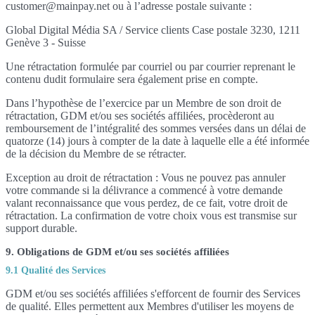
customer@mainpay.net ou à l’adresse postale suivante :
Global Digital Média SA / Service clients Case postale 3230, 1211
Genève 3 - Suisse
Une rétractation formulée par courriel ou par courrier reprenant le
contenu dudit formulaire sera également prise en compte.
Dans l’hypothèse de l’exercice par un Membre de son droit de
rétractation, GDM et/ou ses sociétés affiliées, procèderont au
remboursement de l’intégralité des sommes versées dans un délai de
quatorze (14) jours à compter de la date à laquelle elle a été informée
de la décision du Membre de se rétracter.
Exception au droit de rétractation : Vous ne pouvez pas annuler
votre commande si la délivrance a commencé à votre demande
valant reconnaissance que vous perdez, de ce fait, votre droit de
rétractation. La confirmation de votre choix vous est transmise sur
support durable.
9. Obligations de GDM et/ou ses sociétés affiliées
9.1 Qualité des Services
GDM et/ou ses sociétés affiliées s'efforcent de fournir des Services
de qualité. Elles permettent aux Membres d'utiliser les moyens de