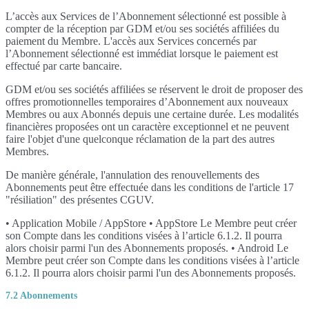
L’accès aux Services de l’Abonnement sélectionné est possible à
compter de la réception par GDM et/ou ses sociétés affiliées du
paiement du Membre. L'accès aux Services concernés par
l’Abonnement sélectionné est immédiat lorsque le paiement est
effectué par carte bancaire.
GDM et/ou ses sociétés affiliées se réservent le droit de proposer des
offres promotionnelles temporaires d’Abonnement aux nouveaux
Membres ou aux Abonnés depuis une certaine durée. Les modalités
financières proposées ont un caractère exceptionnel et ne peuvent
faire l'objet d'une quelconque réclamation de la part des autres
Membres.
De manière générale, l'annulation des renouvellements des
Abonnements peut être effectuée dans les conditions de l'article 17
"résiliation" des présentes CGUV.
• Application Mobile / AppStore • AppStore Le Membre peut créer
son Compte dans les conditions visées à l’article 6.1.2. Il pourra
alors choisir parmi l'un des Abonnements proposés. • Android Le
Membre peut créer son Compte dans les conditions visées à l’article
6.1.2. Il pourra alors choisir parmi l'un des Abonnements proposés.
7.2 Abonnements