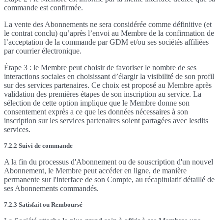
commande est confirmée.
La vente des Abonnements ne sera considérée comme définitive (et
le contrat conclu) qu’après l’envoi au Membre de la confirmation de
l’acceptation de la commande par GDM et/ou ses sociétés affiliées
par courrier électronique.
Étape 3 : le Membre peut choisir de favoriser le nombre de ses
interactions sociales en choisissant d’élargir la visibilité de son profil
sur des services partenaires. Ce choix est proposé au Membre après
validation des premières étapes de son inscription au service. La
sélection de cette option implique que le Membre donne son
consentement exprès a ce que les données nécessaires à son
inscription sur les services partenaires soient partagées avec lesdits
services.
7.2.2 Suivi de commande
A la fin du processus d'Abonnement ou de souscription d'un nouvel
Abonnement, le Membre peut accéder en ligne, de manière
permanente sur l'interface de son Compte, au récapitulatif détaillé de
ses Abonnements commandés.
7.2.3 Satisfait ou Remboursé